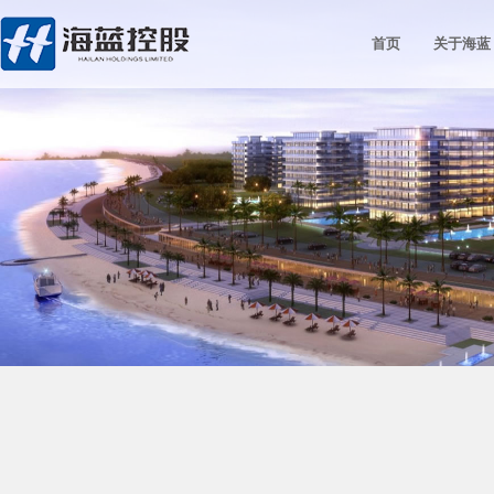
首页
关于海蓝