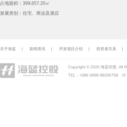
占地面积：399,657.20㎡
发展类别：住宅、商业及酒店
关于海蓝
|
新闻资讯
|
开发项目介绍
|
投资者关系
|
Copyright © 2020 海蓝控股. All Ri
TEL：+086 0898-88295758 （